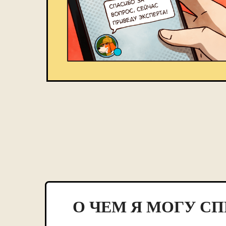
О ЧЕМ Я МОГУ С