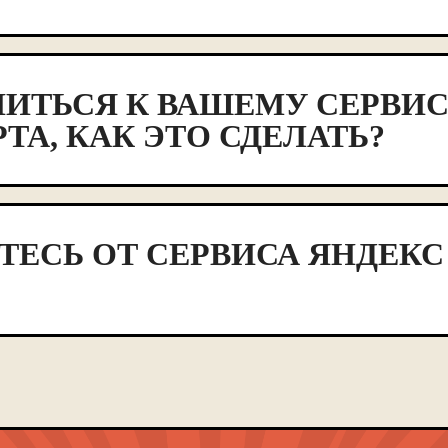
ИТЬСЯ К ВАШЕМУ СЕРВИС
ТА, КАК ЭТО СДЕЛАТЬ?
ТЕСЬ ОТ СЕРВИСА ЯНДЕКС