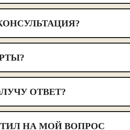
КОНСУЛЬТАЦИЯ?
РТЫ?
ОЛУЧУ ОТВЕТ?
ЕТИЛ НА МОЙ ВОПРОС