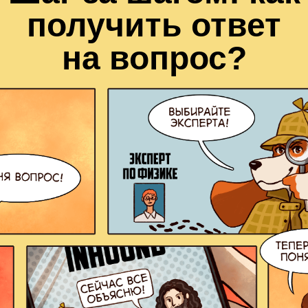
получить ответ
на вопрос?