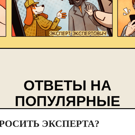
ОТВЕТЫ НА
ПОПУЛЯРНЫЕ
ВОПРОСЫ
ПРОСИТЬ ЭКСПЕРТА?