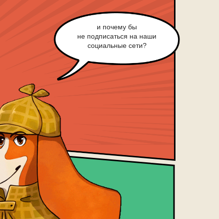
и почему бы
не подписаться на наши
социальные сети?