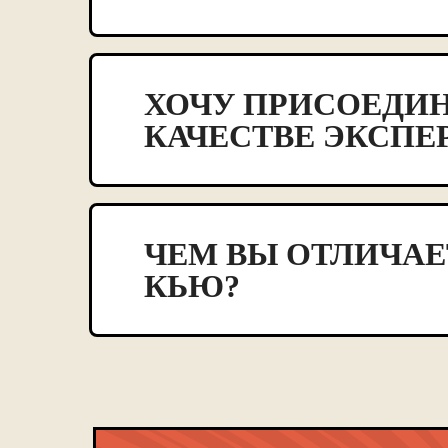
ХОЧУ ПРИСОЕДИН
КАЧЕСТВЕ ЭКСПЕР
ЧЕМ ВЫ ОТЛИЧАЕ
КЬЮ?