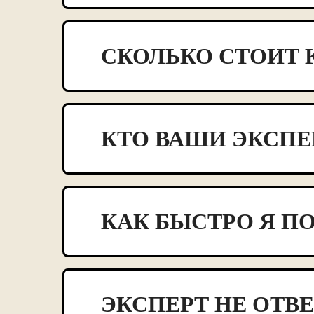
СКОЛЬКО СТОИТ 
КТО ВАШИ ЭКСПЕ
КАК БЫСТРО Я П
ЭКСПЕРТ НЕ ОТВ