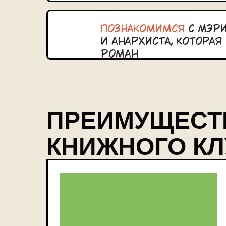
Познакомимся
с Мэри
и анархиста, котора
роман
ПРЕИМУЩЕСТ
КНИЖНОГО КЛ