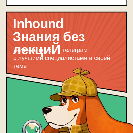
и почему бы
не подписаться на наши
социальные сети?