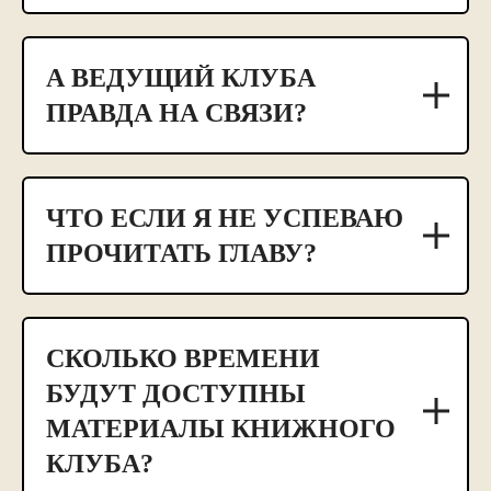
А ВЕДУЩИЙ КЛУБА
ПРАВДА НА СВЯЗИ?
ЧТО ЕСЛИ Я НЕ УСПЕВАЮ
ПРОЧИТАТЬ ГЛАВУ?
СКОЛЬКО ВРЕМЕНИ
БУДУТ ДОСТУПНЫ
МАТЕРИАЛЫ КНИЖНОГО
КЛУБА?