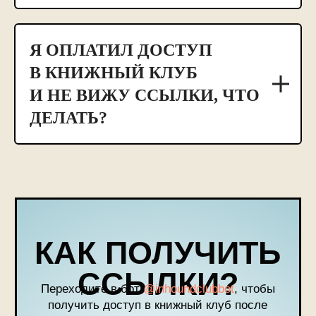
Я ОПЛАТИЛ ДОСТУП
В КНИЖНЫЙ КЛУБ
И НЕ ВИЖУ ССЫЛКИ, ЧТО
ДЕЛАТЬ?