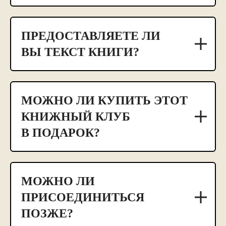
ПРЕДОСТАВЛЯЕТЕ ЛИ
ВЫ ТЕКСТ КНИГИ?
МОЖНО ЛИ КУПИТЬ ЭТОТ
КНИЖНЫЙ КЛУБ
В ПОДАРОК?
МОЖНО ЛИ
ПРИСОЕДИНИТЬСЯ
ПОЗЖЕ?