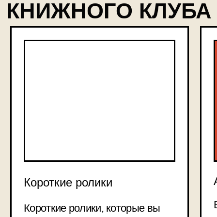
оплаты