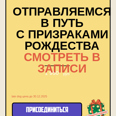
ОТВЕТЫ НА
ПОПУЛЯРНЫЕ
ВОПРОСЫ