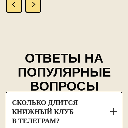
разработка сайта
© inhound, 2024
Meta* признана экстремистской
организацией в РФ
СКОЛЬКО ДЛИТСЯ
КНИЖНЫЙ КЛУБ
В ТЕЛЕГРАМ?