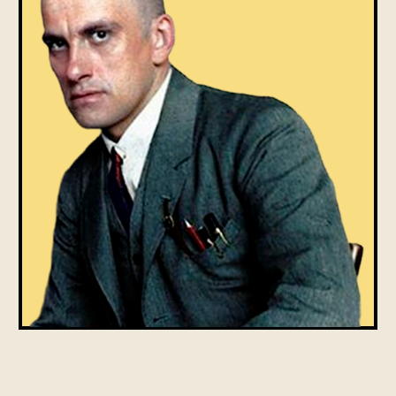
ОТВЕТЫ НА
ПОПУЛЯРНЫЕ
ВОПРОСЫ