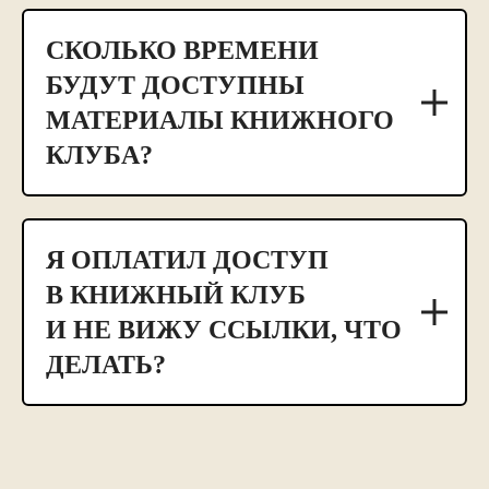
СКОЛЬКО ВРЕМЕНИ
БУДУТ ДОСТУПНЫ
МАТЕРИАЛЫ КНИЖНОГО
КЛУБА?
Я ОПЛАТИЛ ДОСТУП
В КНИЖНЫЙ КЛУБ
И НЕ ВИЖУ ССЫЛКИ, ЧТО
ДЕЛАТЬ?