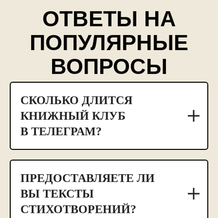
СКОЛЬКО ДЛИТСЯ
КНИЖНЫЙ КЛУБ
В ТЕЛЕГРАМ?
ПРЕДОСТАВЛЯЕТЕ ЛИ
ВЫ ТЕКСТЫ
СТИХОТВОРЕНИЙ?