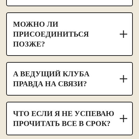
МОЖНО ЛИ
ПРИСОЕДИНИТЬСЯ
ПОЗЖЕ?
А ВЕДУЩИЙ КЛУБА
ПРАВДА НА СВЯЗИ?
ЧТО ЕСЛИ Я НЕ УСПЕВАЮ
ПРОЧИТАТЬ ВСЕ В СРОК?